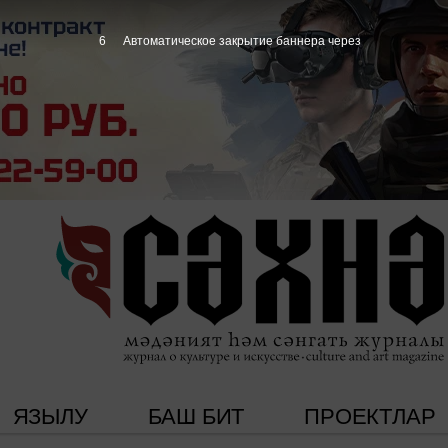
5
Автоматическое закрытие баннера через
ЯЗЫЛУ
БАШ БИТ
ПРОЕКТЛАР