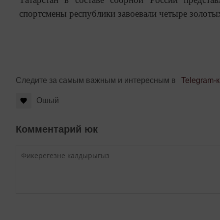
спортсмены республики завоевали четыре золоты
Следите за самым важным и интересным в
Telegram-
Ошый
Комментарий юк