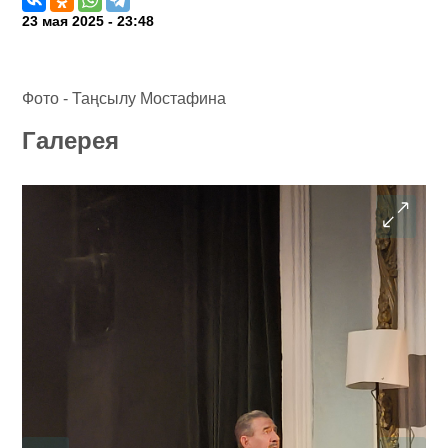
23 мая 2025 - 23:48
Фото - Таңсылу Мостафина
Галерея