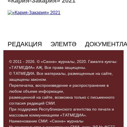
«Кария-Закария» 2021
РЕДАКЦИЯ
ЭЛЕМТӘ
ДОКУМЕНТЛ
© 2011 - 2026. © «Сәхнә» журналы, 2020. Гамәлгә куючы:
«ТАТМЕДИА» АҖ. Все права защищены.
© ТАТМЕДИА. Все материалы, размещенные на сайте,
защищены законом.
Перепечатка, воспроизведение и распространение в
любом объеме информации,
размещенной на сайте, возможна только с письменного
согласия редакций СМИ.
При поддержке Республиканского агентства по печати и
массовым коммуникациям «ТАТМЕДИА».
Наименование СМИ: «Сәхнә» журналы