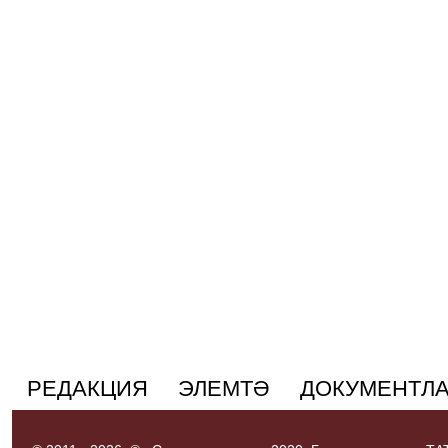
РЕДАКЦИЯ
ЭЛЕМТӘ
ДОКУМЕНТЛ