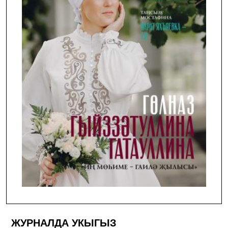
ЖУРНАЛДА УКЫГЫЗ