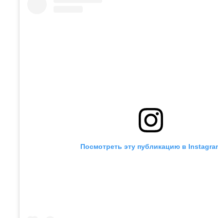
Посмотреть эту публикацию в Instagra