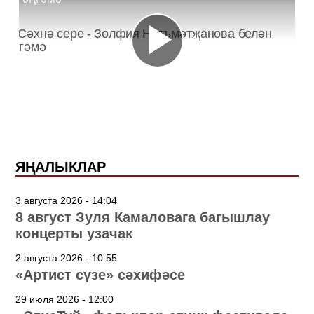
ЯҢАЛЫКЛАР
3 августа 2026 - 14:04
8 август Зуля Камаловага багышлау
концерты узачак
2 августа 2026 - 10:55
«Артист сүзе» сәхифәсе
29 июля 2026 - 12:00