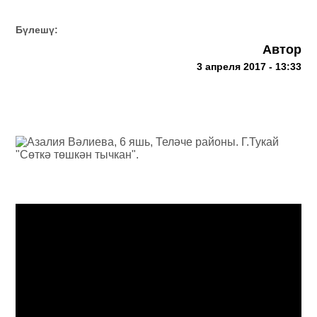
Бүлешү:
Автор
3 апреля 2017 - 13:33