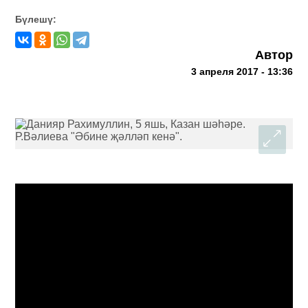
Бүлешү:
Автор
3 апреля 2017 - 13:36