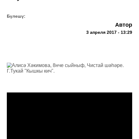
Бүлешү:
Автор
3 апреля 2017 - 13:29