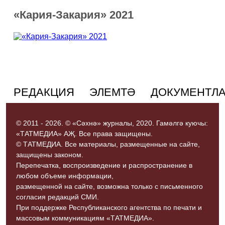
«Кария-Закария» 2021
РЕДАКЦИЯ
ЭЛЕМТӘ
ДОКУМЕНТЛ
© 2011 - 2026. © «Сәхнә» журналы, 2020. Гамәлгә куючы:
«ТАТМЕДИА» АҖ. Все права защищены.
© ТАТМЕДИА. Все материалы, размещенные на сайте,
защищены законом.
Перепечатка, воспроизведение и распространение в
любом объеме информации,
размещенной на сайте, возможна только с письменного
согласия редакций СМИ.
При поддержке Республиканского агентства по печати и
массовым коммуникациям «ТАТМЕДИА».