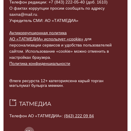
Телефон редакции: +7 (843) 222-05-40 (доб. 1610)
О фактах коррупции просим сообщать по адресу
saxna@mail.ru.
Учредитель СМИ: АО «ТАТМЕДИА»
Антикоррупционная политика
АО «ТАТМЕДИА» использует «cookie»
для
персонализации сервисов и удобства пользователей
сайтом. Использование «cookie» можно отменить в
настройках браузера.
Политика конфиденциальности
Әлеге ресурста 12+ категориясенә карый торган
мәгълүмат булырга мөмкин.
Телефон АО «ТАТМЕДИА»:
(843) 222 09 84