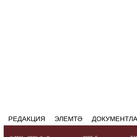
РЕДАКЦИЯ
ЭЛЕМТӘ
ДОКУМЕНТЛ