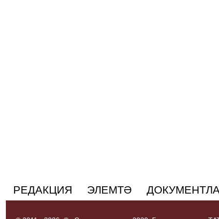
РЕДАКЦИЯ
ЭЛЕМТӘ
ДОКУМЕНТЛ