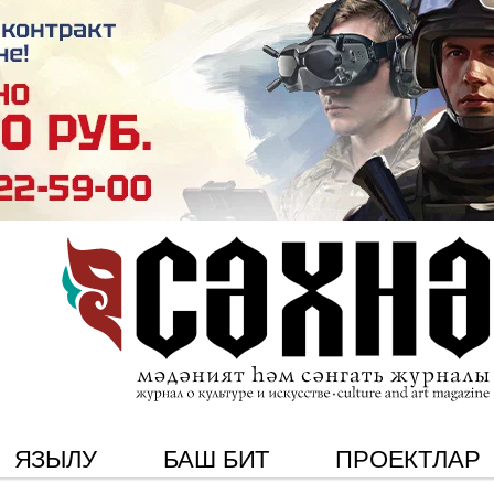
ЯЗЫЛУ
БАШ БИТ
ПРОЕКТЛАР