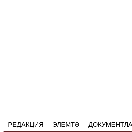
РЕДАКЦИЯ
ЭЛЕМТӘ
ДОКУМЕНТЛ